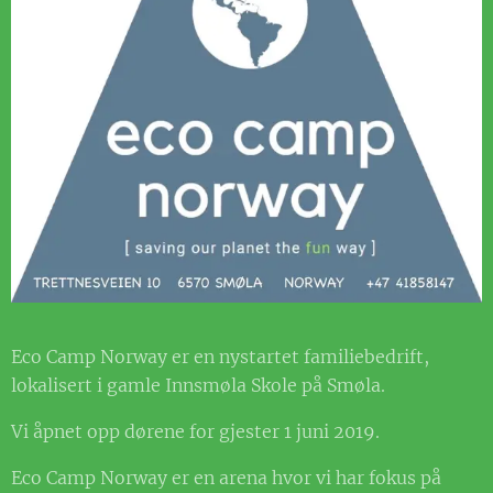
Eco Camp Norway er en nystartet familiebedrift,
lokalisert i gamle Innsmøla Skole på Smøla.
Vi åpnet opp dørene for gjester 1 juni 2019.
Eco Camp Norway er en arena hvor vi har fokus på