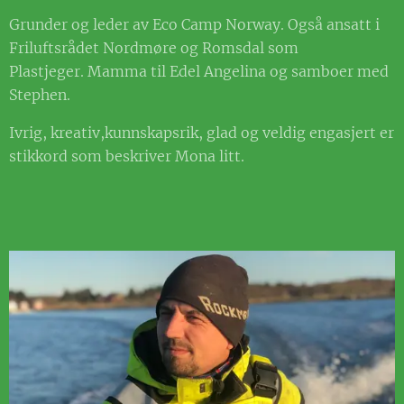
Grunder og leder av Eco Camp Norway. Også ansatt i
Friluftsrådet Nordmøre og Romsdal som
Plastjeger. Mamma til Edel Angelina og samboer med
Stephen.
Ivrig, kreativ,kunnskapsrik, glad og veldig engasjert er
stikkord som beskriver Mona litt.