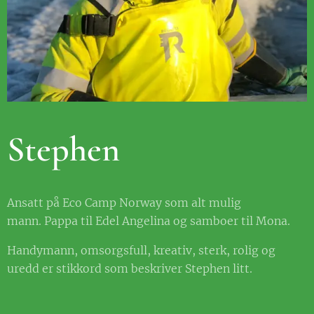
Stephen
Ansatt på Eco Camp Norway som alt mulig
mann. Pappa til Edel Angelina og samboer til Mona.
Handymann, omsorgsfull, kreativ, sterk, rolig og
uredd er stikkord som beskriver Stephen litt.